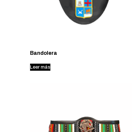
Bandolera
Leer más