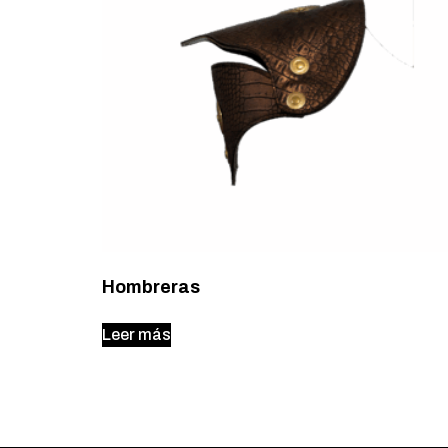
Hombreras
Leer más