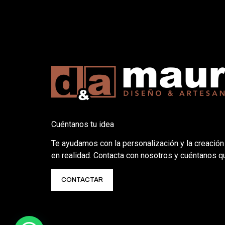
Cuéntanos tu idea
Te ayudamos con la personalización y la creación
en realidad. Contacta con nosotros y cuéntanos q
CONTACTAR