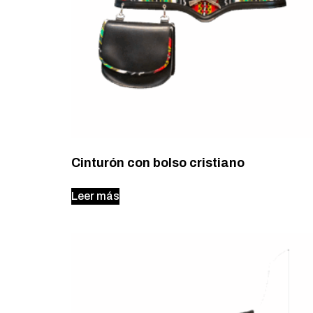
Cinturón con bolso cristiano
Leer más