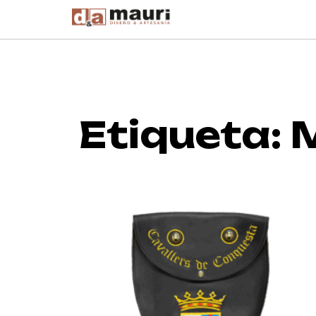
Etiqueta: 