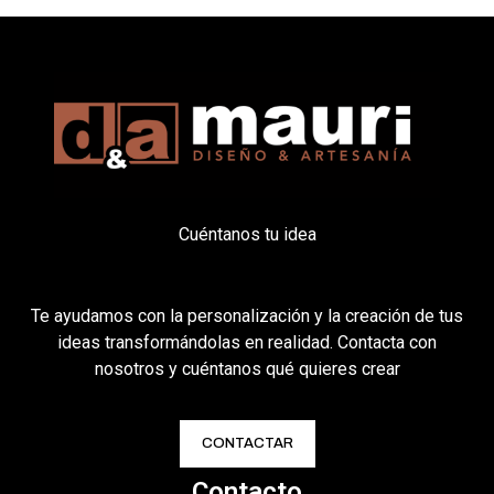
Cuéntanos tu idea
Te ayudamos con la personalización y la creación de tus
ideas transformándolas en realidad. Contacta con
nosotros y cuéntanos qué quieres crear
CONTACTAR
Contacto