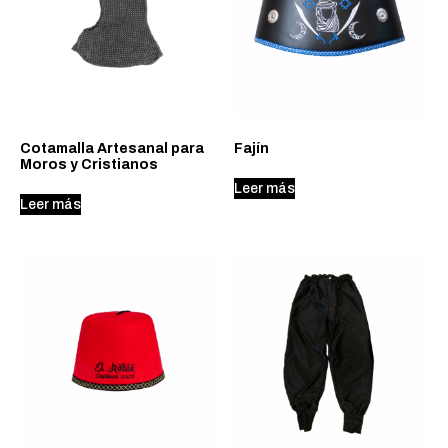
Cotamalla Artesanal para
Fajín
Moros y Cristianos
Leer más
Leer más