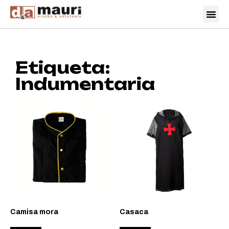
Etiqueta:
Indumentaria
Camisa mora
Casaca