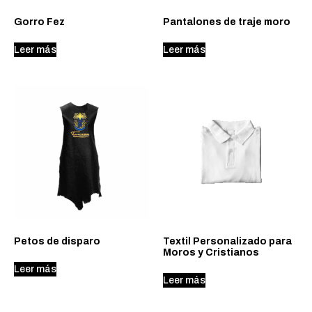
Gorro Fez
Pantalones de traje moro
Leer más
Leer más
Petos de disparo
Textil Personalizado para
Moros y Cristianos
Leer más
Leer más