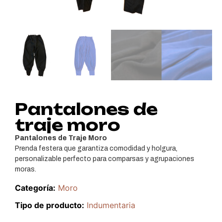
Pantalones de
traje moro
Pantalones de Traje Moro
Prenda festera que garantiza comodidad y holgura,
personalizable perfecto para comparsas y agrupaciones
moras.
Categoría:
Moro
Tipo de producto:
Indumentaria