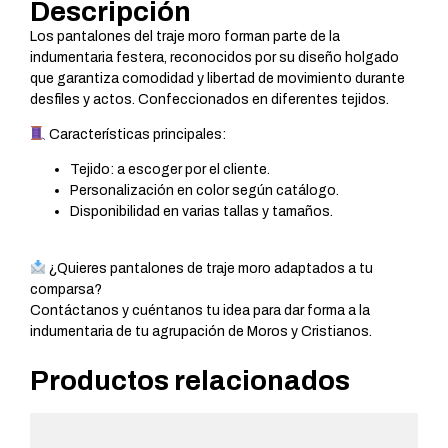
Descripción
Los pantalones del traje moro forman parte de la
indumentaria festera, reconocidos por su diseño holgado
que garantiza comodidad y libertad de movimiento durante
desfiles y actos. Confeccionados en diferentes tejidos.
Características principales:
Tejido: a escoger por el cliente.
Personalización en color según catálogo.
Disponibilidad en varias tallas y tamaños.
¿Quieres pantalones de traje moro adaptados a tu
comparsa?
Contáctanos y cuéntanos tu idea para dar forma a la
indumentaria de tu agrupación de Moros y Cristianos.
Productos relacionados