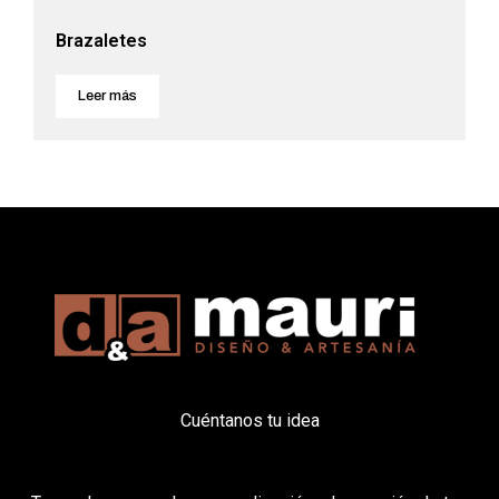
Brazaletes
Leer más
Cuéntanos tu idea