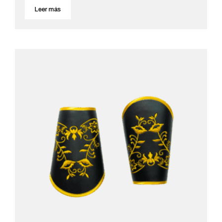
Leer más