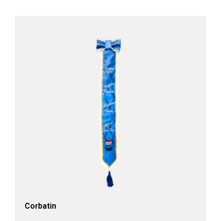
Corbatin